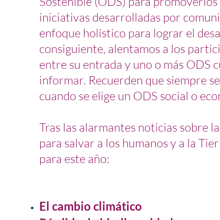
Sostenible (ODS) para promoverlos y
iniciativas desarrolladas por comun
enfoque holístico para lograr el des
consiguiente, alentamos a los partic
entre su entrada y uno o más ODS c
informar. Recuerden que siempre se
cuando se elige un ODS social o ec
Tras las alarmantes noticias sobre 
para salvar a los humanos y a la Tie
para este año:
El cambio climático